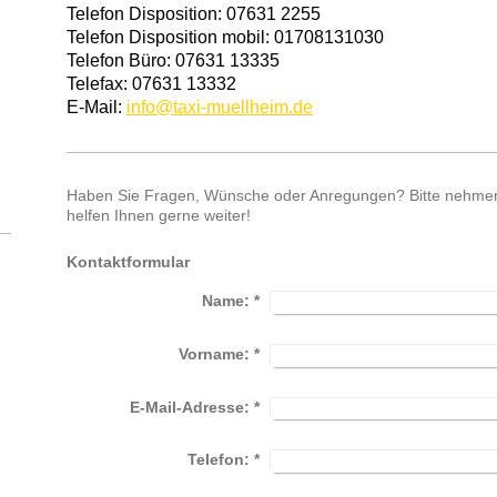
Telefon Disposition: 07631 2255
Telefon Disposition mobil: 01708131030
Telefon Büro: 07631 13335
Telefax: 07631 13332
E-Mail:
info@taxi-muellheim.de
Haben Sie Fragen, Wünsche oder Anregungen? Bitte nehmen S
helfen Ihnen gerne weiter!
Kontaktformular
Name:
*
Vorname:
*
E-Mail-Adresse:
*
Telefon:
*