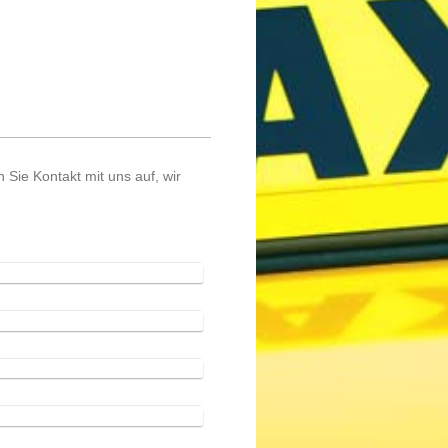
ie Kontakt mit uns auf, wir