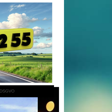
DSGVO