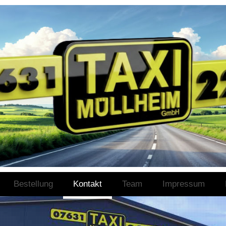
Bestellung
Kontakt
Team
Impressum