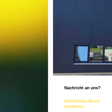
Nachricht an uns?
Gerne können Sie uns
kontaktieren