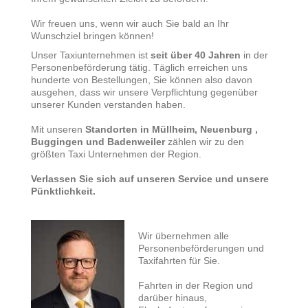
Wir freuen uns, wenn wir auch Sie bald an Ihr
Wunschziel bringen können!
Unser Taxiunternehmen ist
seit über 40 Jahren
in der
Personenbeförderung tätig. Täglich erreichen uns
hunderte von Bestellungen, Sie können also davon
ausgehen, dass wir unsere Verpflichtung gegenüber
unserer Kunden verstanden haben.
Mit unseren
Standorten in Müllheim, Neuenburg ,
Buggingen und Badenweiler
zählen wir zu den
größten Taxi Unternehmen der Region.
Verlassen Sie sich auf unseren Service und unsere
Pünktlichkeit.
Wir übernehmen alle
Personenbeförderungen und
Taxifahrten für Sie.
Fahrten in der Region und
darüber hinaus,