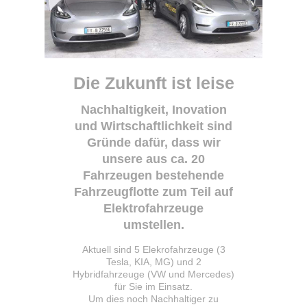
Die Zukunft ist leise
Nachhaltigkeit, Inovation
und Wirtschaftlichkeit sind
Gründe dafür, dass wir
unsere aus ca. 20
Fahrzeugen bestehende
Fahrzeugflotte zum Teil auf
Elektrofahrzeuge
umstellen.
Aktuell sind 5 Elekrofahrzeuge (3
Tesla, KIA, MG) und 2
Hybridfahrzeuge (VW und Mercedes)
für Sie im Einsatz.
Um dies noch Nachhaltiger zu