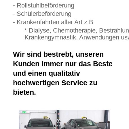
- Rollstuhlbeförderung
- Schülerbeförderung
- Krankenfahrten aller Art z.B
* Dialyse, Chemotherapie, Bestrahlun
Krankengymnastik, Anwendungen us
Wir sind bestrebt, unseren
Kunden immer nur das Beste
und einen qualitativ
hochwertigen Service zu
bieten.