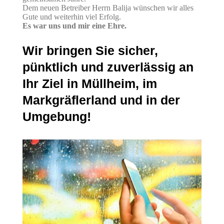
Dem neuen Betreiber Herrn Balija wünschen wir alles
Gute und weiterhin viel Erfolg.
Es war uns und mir eine Ehre.
Wir bringen Sie sicher,
pünktlich und zuverlässig an
Ihr Ziel in Müllheim, im
Markgräflerland und in der
Umgebung!