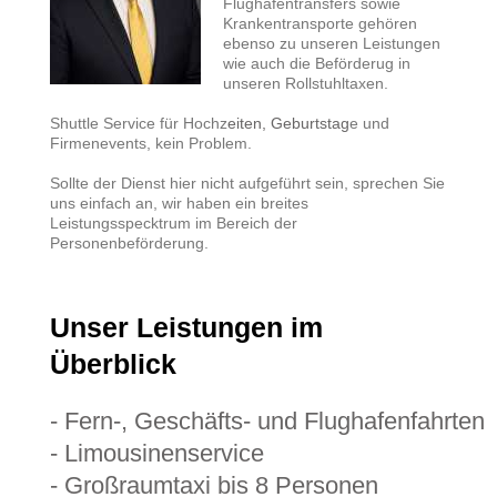
Flughafentransfers sowie
Krankentransporte gehören
ebenso zu unseren Leistungen
wie auch die Beförderug in
unseren Rollstuhltaxen.
Shuttle Service für Hochz
eiten, Geburtstag
e und
Firmenevents, kein Problem.
Sollte der Dienst hier nicht aufgeführt sein, sprechen Sie
uns einfach an, wir haben ein breites
Leistungsspecktrum im Bereich der
Personenbeförderung.
Unser Leistungen im
Überblick
- Fern-, Geschäfts- und Flughafenfahrten
- Limousinenservice
- Großraumtaxi bis 8 Personen