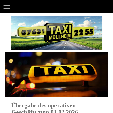
Übergabe des operativen
Geschäfts zum 01.02.2026